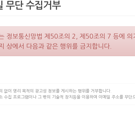
 무단 수집거부
는 정보통신망법 제50조의 2, 제50조의 7 등에 
지 상에서 다음과 같은 행위를 금지합니다.
의 없이 영리 목적의 광고성 정보를 게시하는 행위를 거부합니다.
소 수집 프로그램이나 그 밖의 기술적 장치등을 이용하여 이메일 주소를 무단