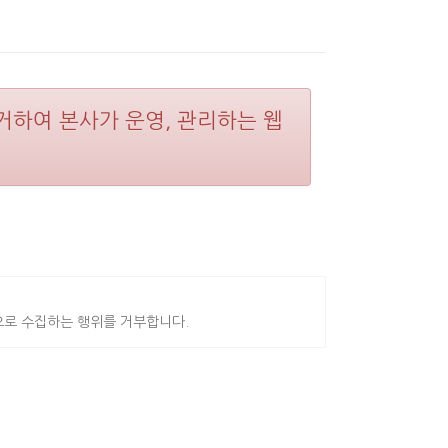
의거하여 본사가 운영, 관리하는 웹
으로 수집하는 행위를 거부합니다.